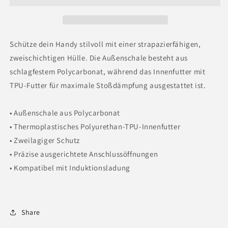
Schütze dein Handy stilvoll mit einer strapazierfähigen,
zweischichtigen Hülle. Die Außenschale besteht aus
schlagfestem Polycarbonat, während das Innenfutter mit
TPU-Futter für maximale Stoßdämpfung ausgestattet ist.
• Außenschale aus Polycarbonat
• Thermoplastisches Polyurethan-TPU-Innenfutter
• Zweilagiger Schutz
• Präzise ausgerichtete Anschlussöffnungen
• Kompatibel mit Induktionsladung
Share